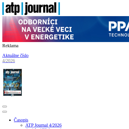
Reklama
Aktuálne číslo
4/2026
Časopis
ATP Journal 4/2026