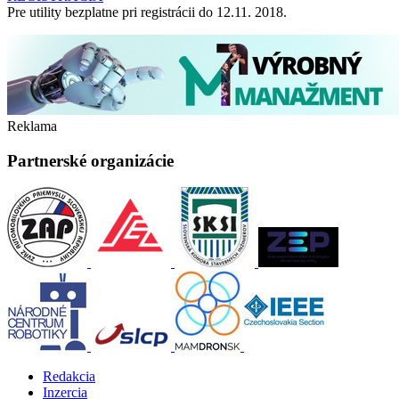
Pre utility bezplatne pri registrácii do 12.11. 2018.
Reklama
Partnerské organizácie
Redakcia
Inzercia