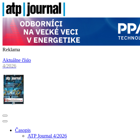
Reklama
Aktuálne číslo
4/2026
Časopis
ATP Journal 4/2026