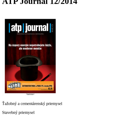
ATP Journal 12/2014
Ťažobný a cementárenský priemysel
Stavebný priemysel