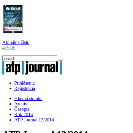
Aktuálne číslo
4/2026
Prihlásenie
Registrácia
Hlavná stránka
Archív
Časopis
Rok 2014
ATP Journal 12/2014