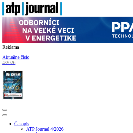
Reklama
Aktuálne číslo
4/2026
Časopis
ATP Journal 4/2026