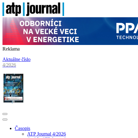
Reklama
Aktuálne číslo
4/2026
Časopis
ATP Journal 4/2026