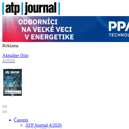
Reklama
Aktuálne číslo
4/2026
Časopis
ATP Journal 4/2026