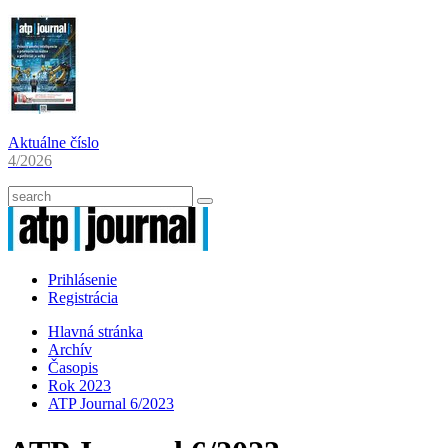
Aktuálne číslo
4/2026
Prihlásenie
Registrácia
Hlavná stránka
Archív
Časopis
Rok 2023
ATP Journal 6/2023