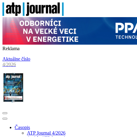
Reklama
Aktuálne číslo
4/2026
Časopis
ATP Journal 4/2026