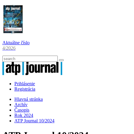
Aktuálne číslo
4/2026
Prihlásenie
Registrácia
Hlavná stránka
Archív
Časopis
Rok 2024
ATP Journal 10/2024