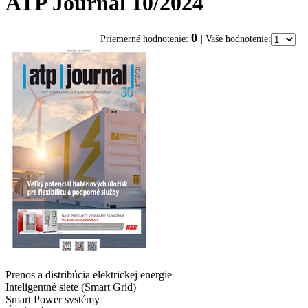
ATP Journal 10/2024
0
Priemerné hodnotenie:
| Vaše hodnotenie:
Prenos a distribúcia elektrickej energie
Inteligentné siete (Smart Grid)
Smart Power systémy