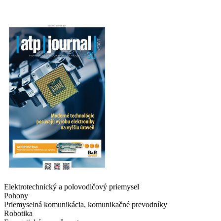
Elektrotechnický a polovodičový priemysel
Pohony
Priemyselná komunikácia, komunikačné prevodníky
Robotika