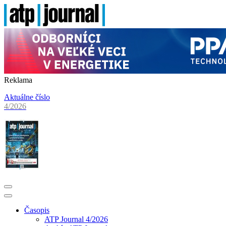
Reklama
Aktuálne číslo
4/2026
Časopis
ATP Journal 4/2026