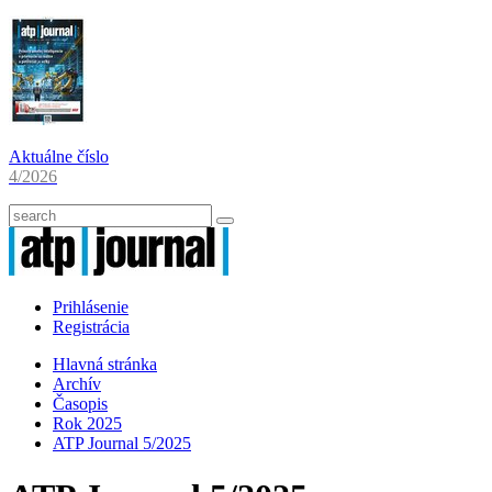
Aktuálne číslo
4/2026
Prihlásenie
Registrácia
Hlavná stránka
Archív
Časopis
Rok 2025
ATP Journal 5/2025