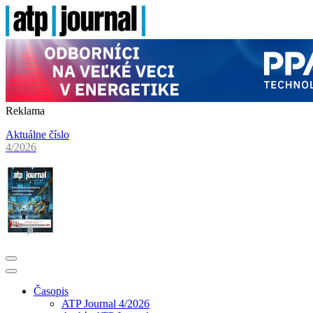
Reklama
Aktuálne číslo
4/2026
Časopis
ATP Journal 4/2026