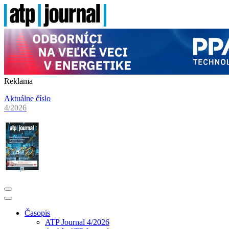
Reklama
Aktuálne číslo
4/2026
Časopis
ATP Journal 4/2026