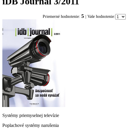
iDB Journal 3/2011
5
Priemerné hodnotenie:
| Vaše hodnotenie:
Systémy priemyselnej televízie
Poplachové systémy narušenia