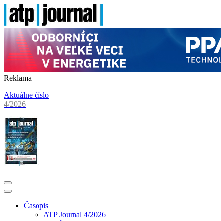
Reklama
Aktuálne číslo
4/2026
Časopis
ATP Journal 4/2026