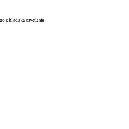
ro z hľadiska osvetlenia