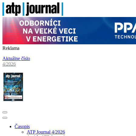
Reklama
Aktuálne číslo
4/2026
Časopis
ATP Journal 4/2026