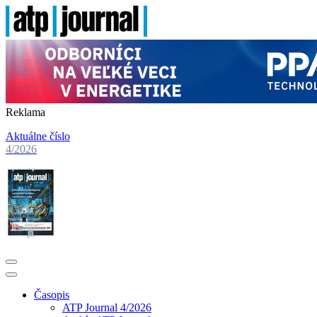
Reklama
Aktuálne číslo
4/2026
Časopis
ATP Journal 4/2026