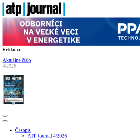
Reklama
Aktuálne číslo
4/2026
Časopis
ATP Journal 4/2026