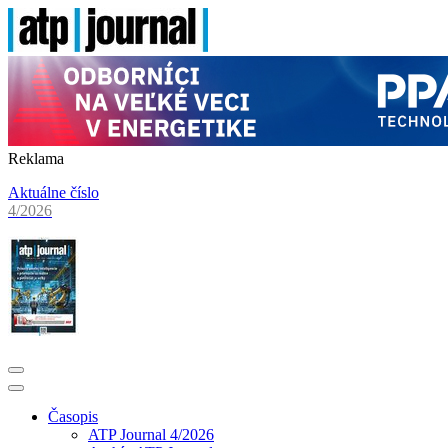
Reklama
Aktuálne číslo
4/2026
Časopis
ATP Journal 4/2026