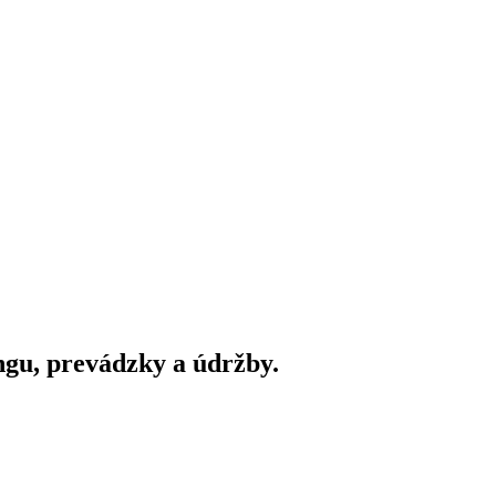
gu, prevádzky a údržby.