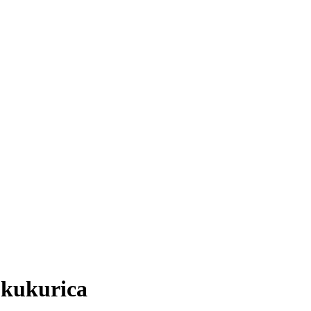
 kukurica