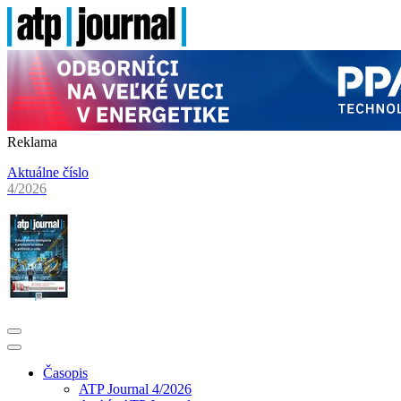
Reklama
Aktuálne číslo
4/2026
Časopis
ATP Journal 4/2026