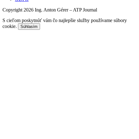
Copyright 2026 Ing. Anton Gérer – ATP Journal
S cieľom poskytnúť vám čo najlepšie služby používame súbory
cookie.
Súhlasím