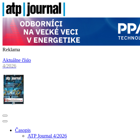
Reklama
Aktuálne číslo
4/2026
Časopis
ATP Journal 4/2026