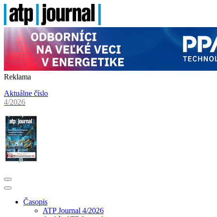
Reklama
Aktuálne číslo
4/2026
Časopis
ATP Journal 4/2026