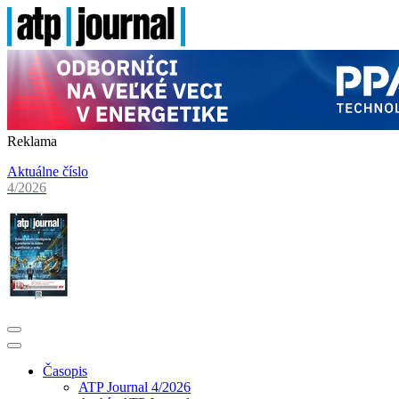
Reklama
Aktuálne číslo
4/2026
Časopis
ATP Journal 4/2026