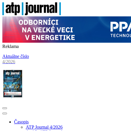
Reklama
Aktuálne číslo
4/2026
Časopis
ATP Journal 4/2026