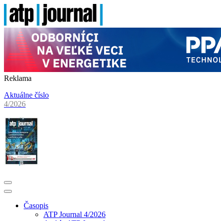
Reklama
Aktuálne číslo
4/2026
Časopis
ATP Journal 4/2026