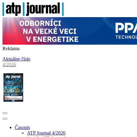
Reklama
Aktuálne číslo
4/2026
Časopis
ATP Journal 4/2026