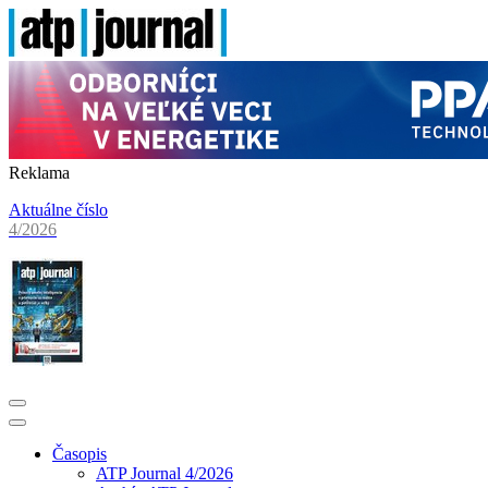
Reklama
Aktuálne číslo
4/2026
Časopis
ATP Journal 4/2026