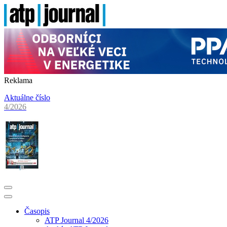
Reklama
Aktuálne číslo
4/2026
Časopis
ATP Journal 4/2026