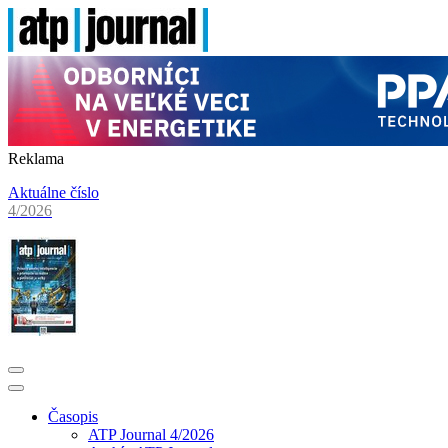
Reklama
Aktuálne číslo
4/2026
Časopis
ATP Journal 4/2026