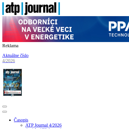
Reklama
Aktuálne číslo
4/2026
Časopis
ATP Journal 4/2026