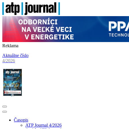
Reklama
Aktuálne číslo
4/2026
Časopis
ATP Journal 4/2026