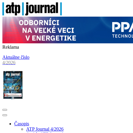
Reklama
Aktuálne číslo
4/2026
Časopis
ATP Journal 4/2026