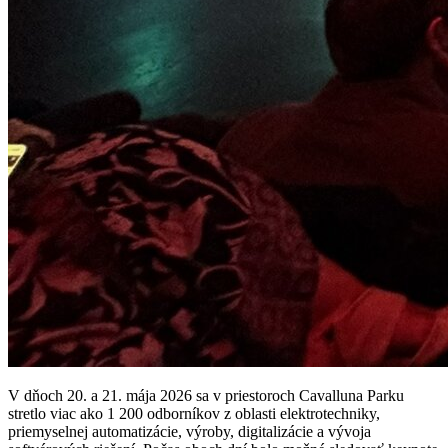
V dňoch 20. a 21. mája 2026 sa v priestoroch Cavalluna Parku
stretlo viac ako 1 200 odborníkov z oblasti elektrotechniky,
priemyselnej automatizácie, výroby, digitalizácie a vývoja