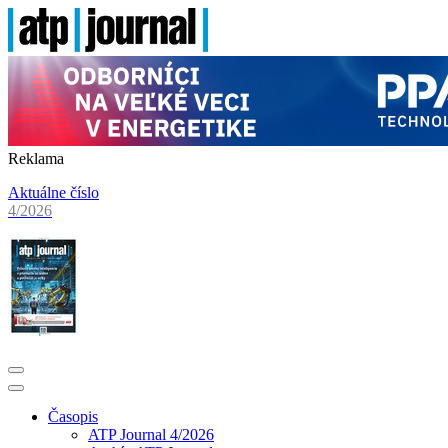
Reklama
Aktuálne číslo
4/2026
Časopis
ATP Journal 4/2026