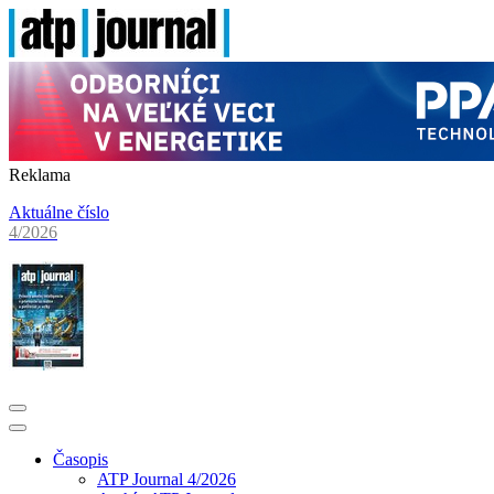
Reklama
Aktuálne číslo
4/2026
Časopis
ATP Journal 4/2026