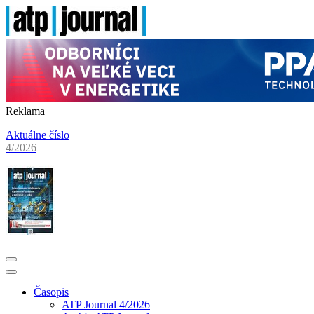
Reklama
Aktuálne číslo
4/2026
Časopis
ATP Journal 4/2026