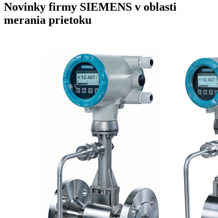
Novinky firmy SIEMENS v oblasti
merania prietoku