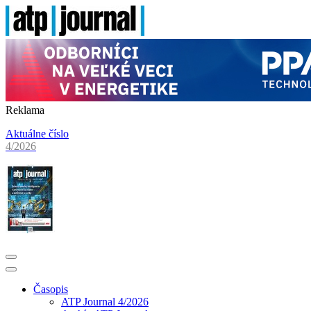
Reklama
Aktuálne číslo
4/2026
Časopis
ATP Journal 4/2026