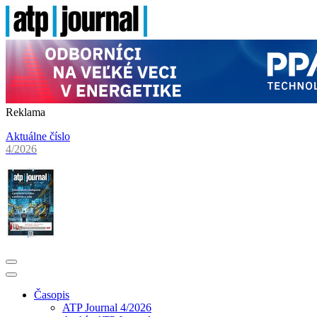
Reklama
Aktuálne číslo
4/2026
Časopis
ATP Journal 4/2026