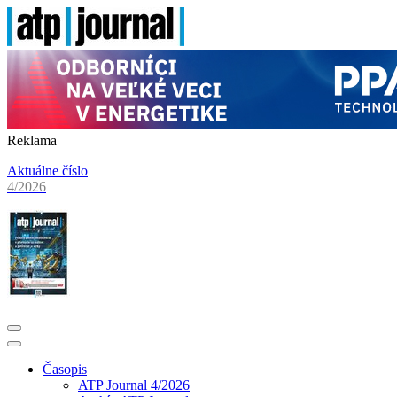
Reklama
Aktuálne číslo
4/2026
Časopis
ATP Journal 4/2026