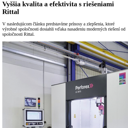
Vyššia kvalita a efektivita s riešeniami
Rittal
V nasledujúcom článku predstavíme prínosy a zlepšenia, ktoré
výrobné spoločnosti dosiahli vďaka nasadeniu moderných riešení od
spoločnosti Rittal.