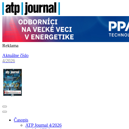
Reklama
Aktuálne číslo
4/2026
Časopis
ATP Journal 4/2026