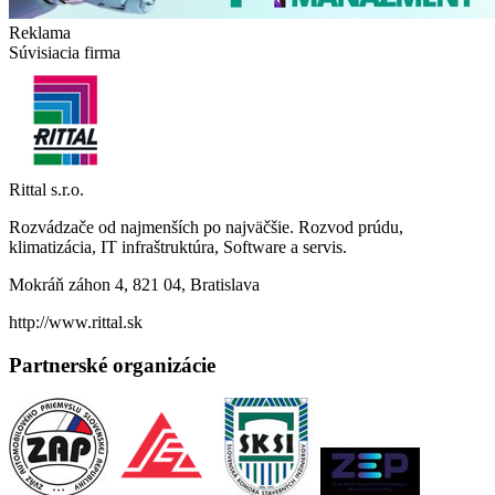
Reklama
Súvisiacia firma
Rittal s.r.o.
Rozvádzače od najmenších po najväčšie. Rozvod prúdu,
klimatizácia, IT infraštruktúra, Software a servis.
Mokráň záhon 4, 821 04, Bratislava
http://www.rittal.sk
Partnerské organizácie