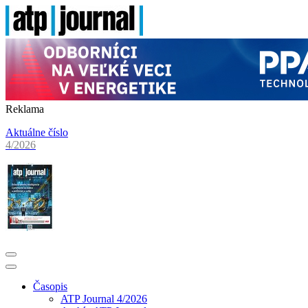
Reklama
Aktuálne číslo
4/2026
Časopis
ATP Journal 4/2026