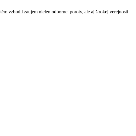
 vzbudil záujem nielen odbornej poroty, ale aj širokej verejnosti