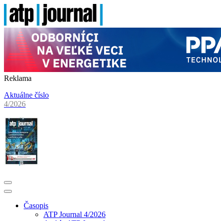
Reklama
Aktuálne číslo
4/2026
Časopis
ATP Journal 4/2026