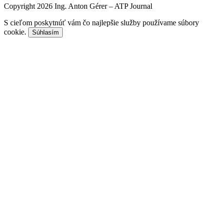
Copyright 2026 Ing. Anton Gérer – ATP Journal
S cieľom poskytnúť vám čo najlepšie služby používame súbory
cookie.
Súhlasím