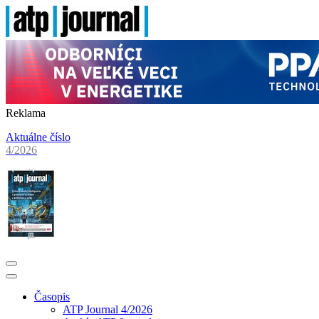
Reklama
Aktuálne číslo
4/2026
Časopis
ATP Journal 4/2026