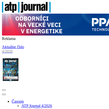
Reklama
Aktuálne číslo
4/2026
Časopis
ATP Journal 4/2026