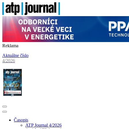
Reklama
Aktuálne číslo
4/2026
Časopis
ATP Journal 4/2026