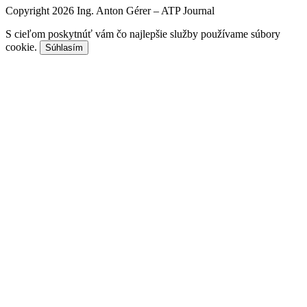
Copyright 2026 Ing. Anton Gérer – ATP Journal
S cieľom poskytnúť vám čo najlepšie služby používame súbory
cookie.
Súhlasím