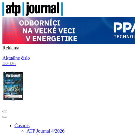
Reklama
Aktuálne číslo
4/2026
Časopis
ATP Journal 4/2026