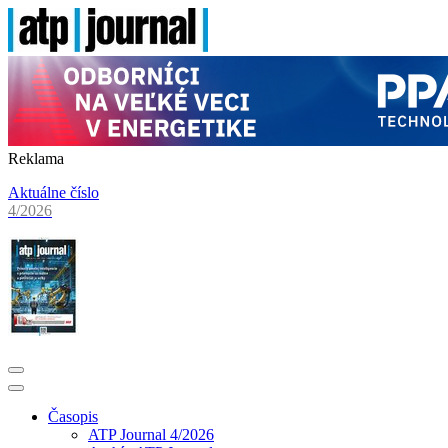
Reklama
Aktuálne číslo
4/2026
Časopis
ATP Journal 4/2026