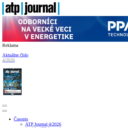
Reklama
Aktuálne číslo
4/2026
Časopis
ATP Journal 4/2026