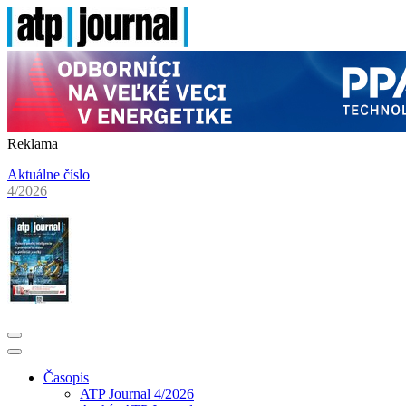
Reklama
Aktuálne číslo
4/2026
Časopis
ATP Journal 4/2026