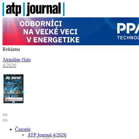
Reklama
Aktuálne číslo
4/2026
Časopis
ATP Journal 4/2026