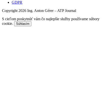
GDPR
Copyright 2026 Ing. Anton Gérer – ATP Journal
S cieľom poskytnúť vám čo najlepšie služby používame súbory
cookie.
Súhlasím