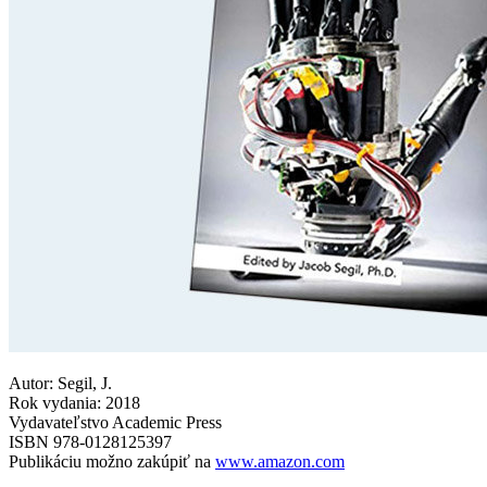
Autor: Segil, J.
Rok vydania: 2018
Vydavateľstvo Academic Press
ISBN 978-0128125397
Publikáciu možno zakúpiť na
www.amazon.com