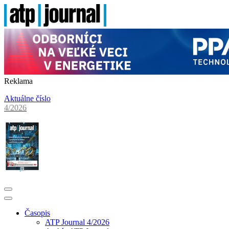
Reklama
Aktuálne číslo
4/2026
Časopis
ATP Journal 4/2026