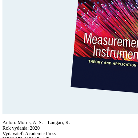
Autori: Morris, A. S. – Langari, R.
Rok vydania: 2020
Vydavateľ: Academic Press