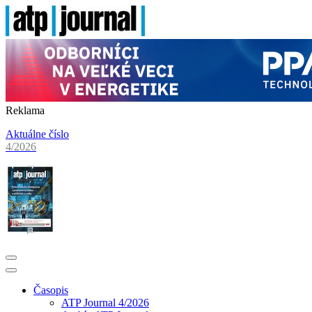
Reklama
Aktuálne číslo
4/2026
Časopis
ATP Journal 4/2026