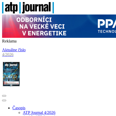
Reklama
Aktuálne číslo
4/2026
Časopis
ATP Journal 4/2026