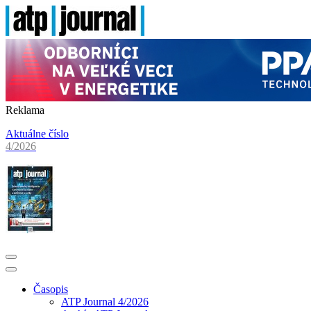
Reklama
Aktuálne číslo
4/2026
Časopis
ATP Journal 4/2026