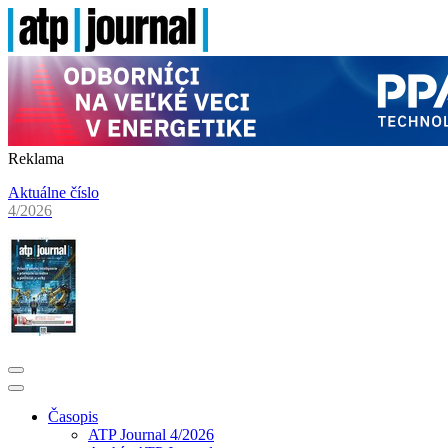
Reklama
Aktuálne číslo
4/2026
Časopis
ATP Journal 4/2026