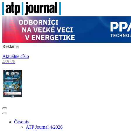
Reklama
Aktuálne číslo
4/2026
Časopis
ATP Journal 4/2026